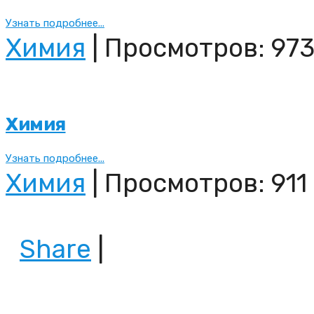
Узнать подробнее...
Химия
| Просмотров: 973
Химия
Узнать подробнее...
Химия
| Просмотров: 911
Share
|