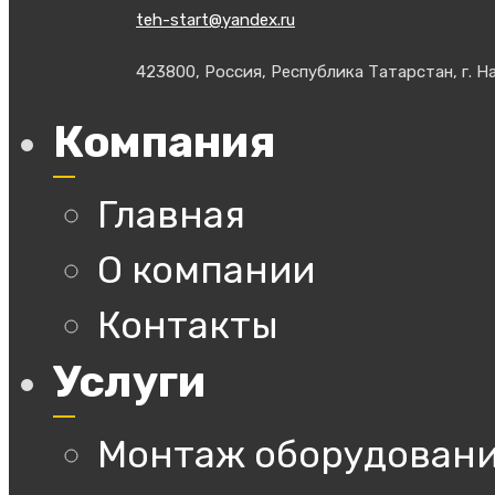
teh-start@yandex.ru
423800, Россия, Республика Татарстан, г. На
Компания
Главная
О компании
Контакты
Услуги
Монтаж оборудован