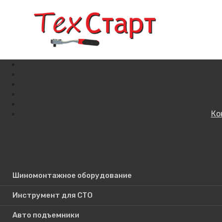
Ко
Кат
Поиск по сайту
Шиномонтажное оборудование
Инструмент для СТО
Авто подъемники