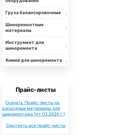
оборудования
Груза балансировочные
Шиноремонтные
материалы
Инструмент для
шиноремонта
Химия для шиноремонта
Прайс-листы
Скачать Прайс-листы на
расходные материалы для
шиномонтажа
(от 03.2026 г.)
Смотреть все прайс-листы