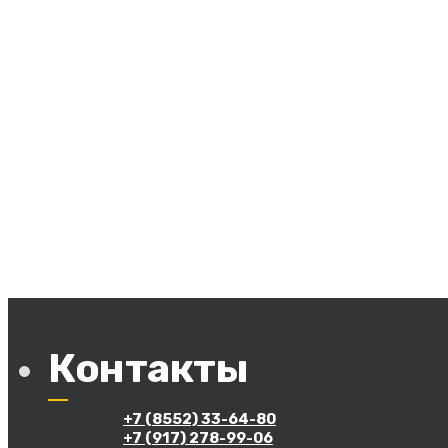
Контакты
+7 (8552) 33-64-80
+7 (917) 278-99-06