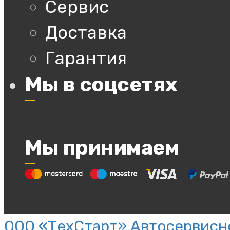
Сервис
Доставка
Гарантия
Мы в соцсетях
Мы принимаем
ООО «ТехСтарт» Автосервисно