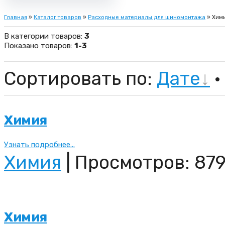
Главная
»
Каталог товаров
»
Расходные материалы для шиномонтажа
» Хим
В категории товаров
:
3
Показано товаров
:
1-3
Сортировать по
:
Дате
·
Химия
Узнать подробнее...
Химия
| Просмотров: 879
Химия