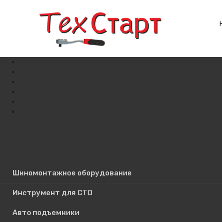
Шиномонтажное оборудование
Поиск по сайту
Инструмент для СТО
Авто подъемники