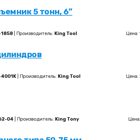
ъемник 5 тонн, 6”
-1858
| Производитель:
King Tool
Цена:
цилиндров
-4001K
| Производитель:
King Tool
Цена:
62-04
| Производитель:
King Tony
Цена