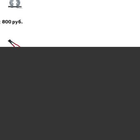
:
800 руб.
:
350 руб.
1450 руб.