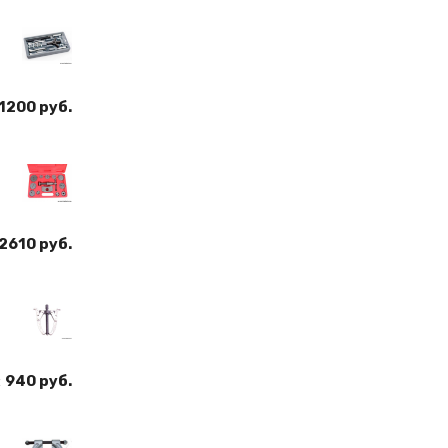
1200 руб.
2610 руб.
:
940 руб.