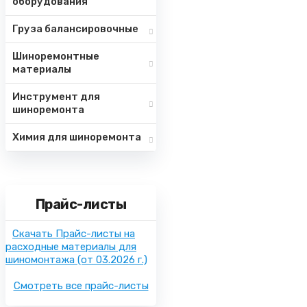
оборудования
Груза балансировочные
Шиноремонтные
материалы
Инструмент для
шиноремонта
Химия для шиноремонта
Прайс-листы
Скачать Прайс-листы на
расходные материалы для
шиномонтажа
(от 03.2026 г.)
Смотреть все прайс-листы