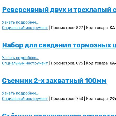
Реверсивный двух и трехлапый с
Узнать подробнее...
Спциальный инструмент
| Просмотров: 827 | Код товара:
KA
Набор для сведения тормозных 
Узнать подробнее...
Спциальный инструмент
| Просмотров: 895 | Код товара:
KA
Съемник 2-х захватный 100мм
Узнать подробнее...
Спциальный инструмент
| Просмотров: 753 | Код товара:
79