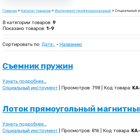
Главная
»
Каталог товаров
»
Инструмент профессиональный
» Спциальный и
В категории товаров
:
9
Показано товаров
:
1-9
Сортировать по
:
Дате
·
Названию
Съемник пружин
Узнать подробнее...
Спциальный инструмент
| Просмотров: 798 | Код товара:
KA
Лоток прямоугольный магнитны
Узнать подробнее...
Спциальный инструмент
| Просмотров: 816 | Код товара:
KA