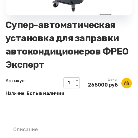
Супер-автоматическая
установка для заправки
автокондиционеров ФРЕО
Эксперт
Цена:
Артикул:
+
265000 руб
-
Наличие:
Есть в наличии
Описание