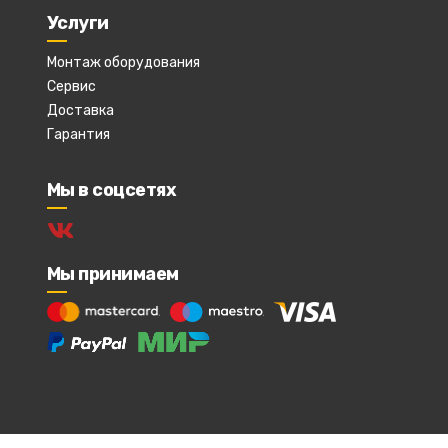
Услуги
Монтаж оборудования
Сервис
Доставка
Гарантия
Мы в соцсетях
Мы принимаем