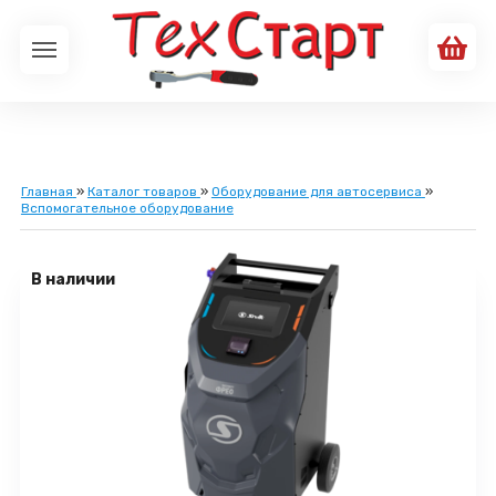
Главная
»
Каталог товаров
»
Оборудование для автосервиса
»
Вспомогательное оборудование
В наличии