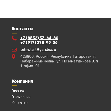
Контакты
+7 (8552) 33-64-80
+7 (917) 278-99-06
teh-start@yandex.ru
423800, Россия, Республика Татарстан, г.
Набережные Челны, ул. Низаметдинова 8, п.
1, офис 101
Компания
Главная
О компании
Контакты