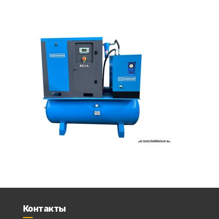
Контакты