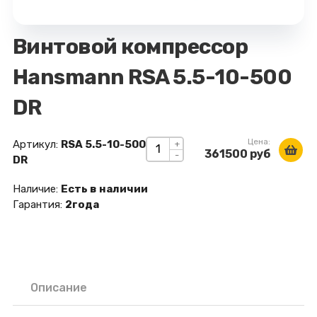
Винтовой компрессор
Hansmann RSA 5.5-10-500
DR
Цена:
Артикул:
RSA 5.5-10-500
+
361500 руб
-
DR
Наличие:
Есть в наличии
Гарантия:
2года
Описание