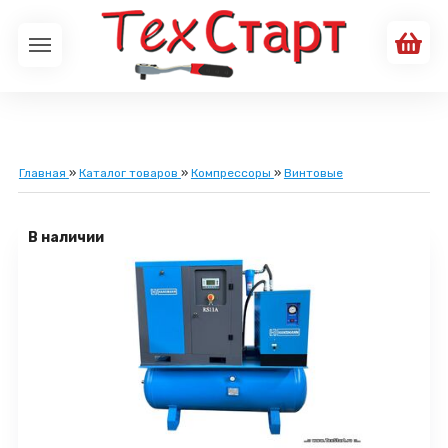
Главная
»
Каталог товаров
»
Компрессоры
»
Винтовые
В наличии