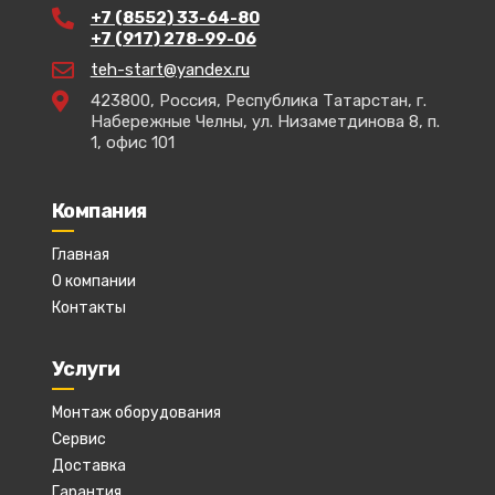
+7 (8552) 33-64-80
+7 (917) 278-99-06
teh-start@yandex.ru
423800, Россия, Республика Татарстан, г.
Набережные Челны, ул. Низаметдинова 8, п.
1, офис 101
Компания
Главная
О компании
Контакты
Услуги
Монтаж оборудования
Сервис
Доставка
Гарантия