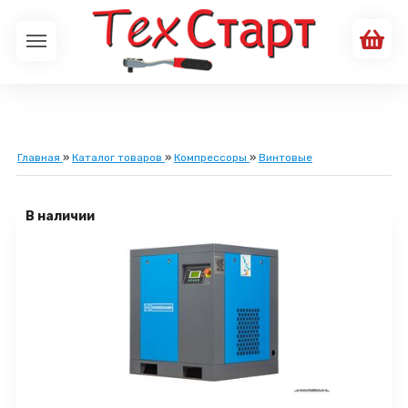
Главная
»
Каталог товаров
»
Компрессоры
»
Винтовые
В наличии