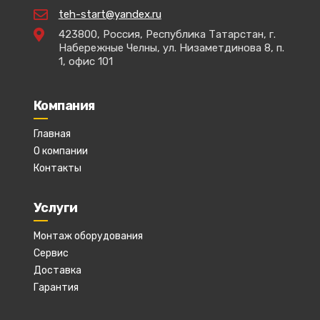
teh-start@yandex.ru
423800, Россия, Республика Татарстан, г.
Набережные Челны, ул. Низаметдинова 8, п.
1, офис 101
Компания
Главная
О компании
Контакты
Услуги
Монтаж оборудования
Сервис
Доставка
Гарантия