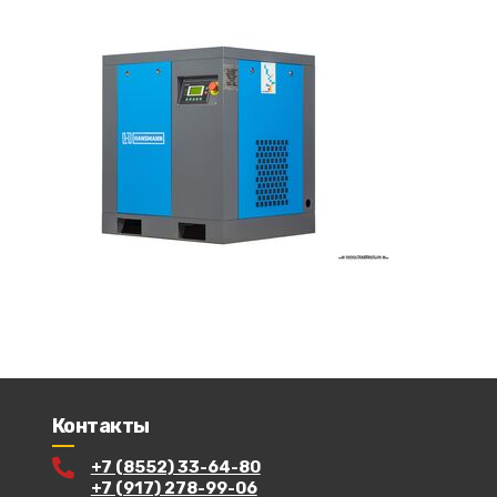
Контакты
+7 (8552) 33-64-80
+7 (917) 278-99-06