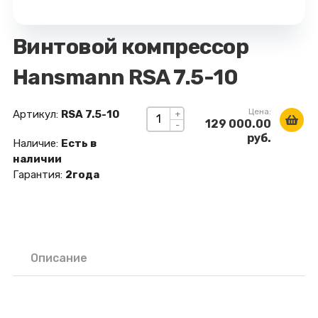
Винтовой компрессор
Hansmann RSA 7.5-10
Цена:
Артикул:
RSA 7.5-10
+
129 000.00
-
руб.
Наличие:
Есть в
наличии
Гарантия:
2года
Описание