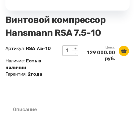
Винтовой компрессор
Hansmann RSA 7.5-10
Цена:
Артикул:
RSA 7.5-10
+
129 000.00
-
руб.
Наличие:
Есть в
наличии
Гарантия:
2года
Описание