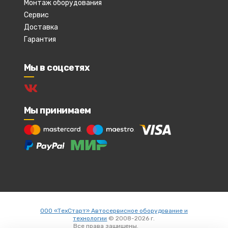
Монтаж оборудования
Сервис
Доставка
Гарантия
Мы в соцсетях
Мы принимаем
ООО «ТехСтарт» Автосервисное оборудование и
технологии
© 2008-2026 г.
Все права защищены.
Вход