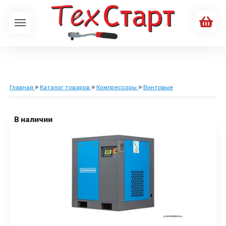
Главная
»
Каталог товаров
»
Компрессоры
»
Винтовые
В наличии