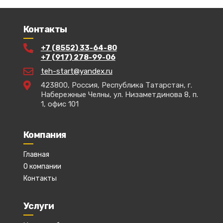
Контакты
+7 (8552) 33-64-80
+7 (917) 278-99-06
teh-start@yandex.ru
423800, Россия, Республика Татарстан, г.
Набережные Челны, ул. Низаметдинова 8, п.
1, офис 101
Компания
Главная
О компании
Контакты
Услуги