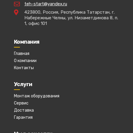
teh-start@yandex.ru
423800, Россия, Республика Татарстан, г.
Набережные Челны, ул. Низаметдинова 8, п.
1, офис 101
Компания
Главная
О компании
Контакты
Услуги
Монтаж оборудования
Сервис
Доставка
Гарантия