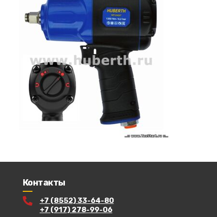
Контакты
+7 (8552) 33-64-80
+7 (917) 278-99-06