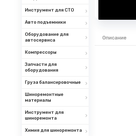
Инструмент для СТО
Авто подъемники
Оборудование для
Описание
автосервиса
Компрессоры
Запчасти для
оборудования
Груза балансировочные
Шиноремонтные
материалы
Инструмент для
шиноремонта
Химия для шиноремонта