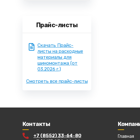
Прайс-листы
Скачать Прайс-
листы на расходные
материалы для
шиномонтажа
(от
03.2026 г.)
Смотреть все прайс-листы
Контакты
Компан
+7 (8552) 33-64-80
Главная