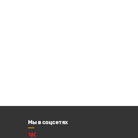
Мы в соцсетях