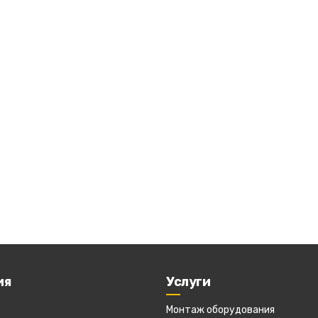
ия
Услуги
Монтаж оборудования