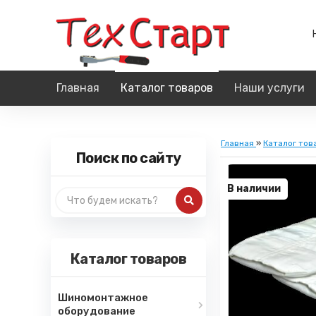
Главная
Каталог товаров
Наши услуги
Главная
»
Каталог тов
Поиск по сайту
В наличии
Каталог товаров
Шиномонтажное
оборудование