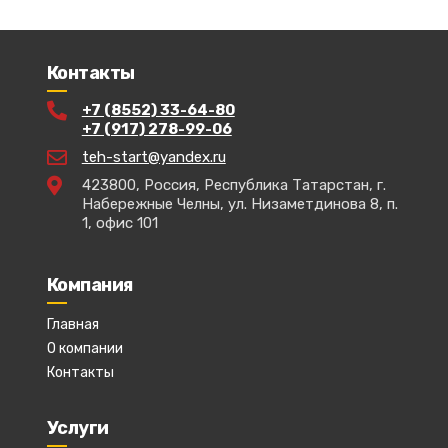
Контакты
+7 (8552) 33-64-80
+7 (917) 278-99-06
teh-start@yandex.ru
423800, Россия, Республика Татарстан, г.
Набережные Челны, ул. Низаметдинова 8, п.
1, офис 101
Компания
Главная
О компании
Контакты
Услуги