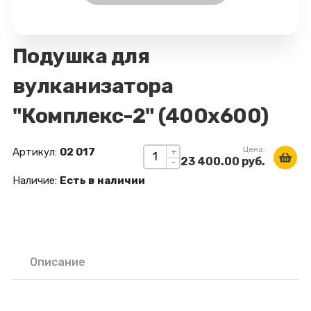
Подушка для
вулканизатора
"Комплекс-2" (400х600)
Цена:
Артикул:
02 017
+
23 400.00 руб.
-
Наличие:
Есть в наличии
Описание