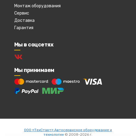
Монтаж оборудования
Сервис
Доставка
Гарантия
Мы в соцсетях
Мы принимаем
ООО «ТехСтарт» Автосервисное оборудование и
технологии
© 2008-2026 г.