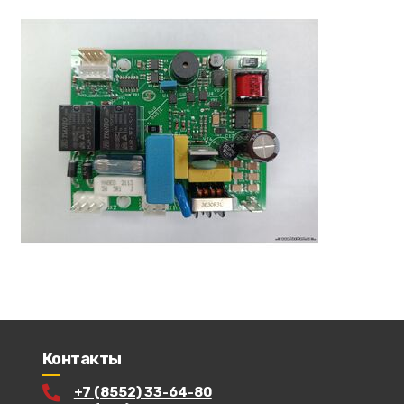
Контакты
+7 (8552) 33-64-80