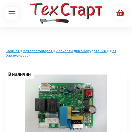
Главная
»
Каталог товаров
»
Запчасти для оборудования
»
Для
балансировок
В наличии