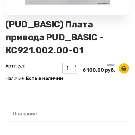
(PUD_BASIC) Плата
привода PUD_BASIC -
КС921.002.00-01
Цена:
Артикул:
+
6 100.00 руб.
-
Наличие:
Есть в наличии
Описание