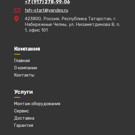
+7 (917) 278-99-06
teh-start@yandex.ru
423800, Россия, Республика Татарстан, г.
Набережные Челны, ул. Низаметдинова 8, п.
1, офис 101
Компания
Главная
О компании
Контакты
Услуги
Монтаж оборудования
Сервис
Доставка
Гарантия