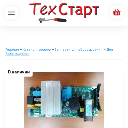
Главная
»
Каталог товаров
»
Запчасти для оборудования
»
Для
балансировок
В наличии