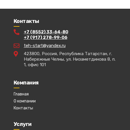
Контакты
+7 (8552) 33-64-80
+7 (917) 278-99-06
teh-start@yandex.ru
423800, Россия, Республика Татарстан, г.
Набережные Челны, ул. Низаметдинова 8, п.
1, офис 101
Компания
Главная
О компании
Контакты
Услуги