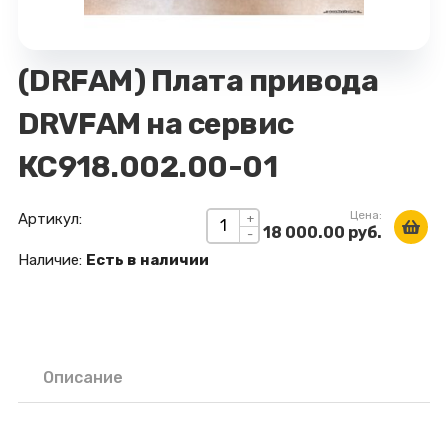
(DRFAM) Плата привода
DRVFAM на сервис
КС918.002.00-01
Цена:
Артикул:
+
18 000.00 руб.
-
Наличие:
Есть в наличии
Описание