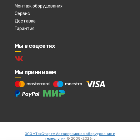
Монтаж оборудования
Сервис
Доставка
Гарантия
Мы в соцсетях
Мы принимаем
ООО «ТехСтарт» Автосервисное оборудование и
технологии
© 2008-2026 г.