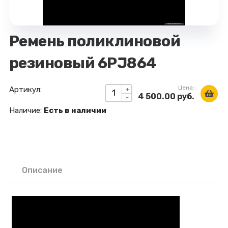
Ремень поликлиновой
резиновый 6РJ864
Цена:
Артикул:
+
4 500.00 руб.
-
Наличие:
Есть в наличии
Описание