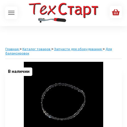
Главная
»
Каталог товаров
»
Запчасти для оборудования
»
Для
балансировок
В наличии