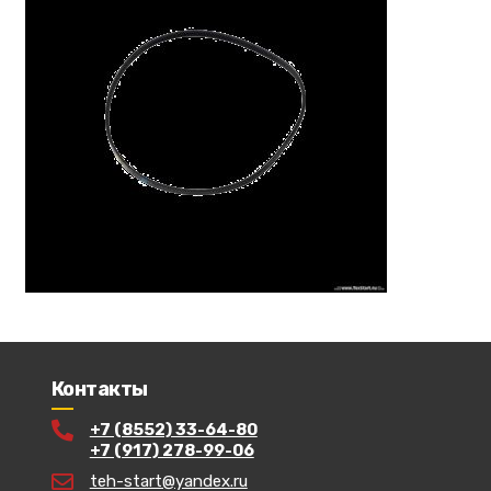
Контакты
+7 (8552) 33-64-80
+7 (917) 278-99-06
teh-start@yandex.ru