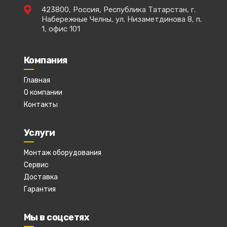
423800, Россия, Республика Татарстан, г.
Набережные Челны, ул. Низаметдинова 8, п.
1, офис 101
Компания
Главная
О компании
Контакты
Услуги
Монтаж оборудования
Сервис
Доставка
Гарантия
Мы в соцсетях