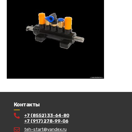
Контакты
+7 (8552) 33-64-80
+7 (917) 278-99-06
teh-start@yandex.ru