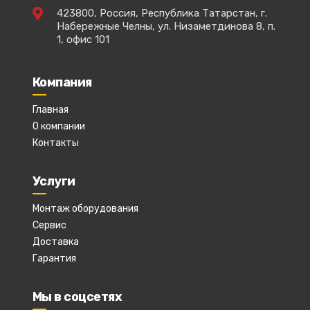
423800, Россия, Республика Татарстан, г.
Набережные Челны, ул. Низаметдинова 8, п.
1, офис 101
Компания
Главная
О компании
Контакты
Услуги
Монтаж оборудования
Сервис
Доставка
Гарантия
Мы в соцсетях