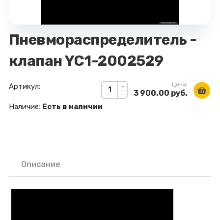
Пневмораспределитель -
клапан YC1-2002529
Цена:
Артикул:
+
3 900.00 руб.
-
Наличие:
Есть в наличии
Описание