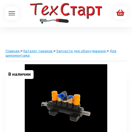
Главная
»
Каталог товаров
»
Запчасти для оборудования
»
Для
шиномонтажа
В наличии