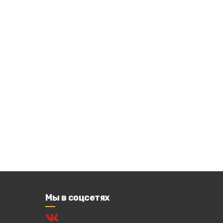
Мы в соцсетях