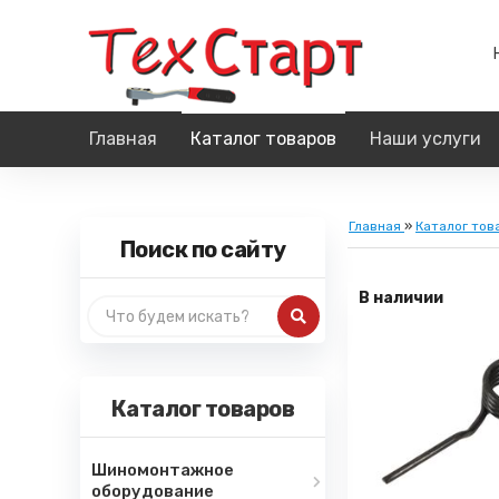
Главная
Каталог товаров
Наши услуги
Главная
»
Каталог тов
Поиск по сайту
В наличии
Каталог товаров
Шиномонтажное
оборудование