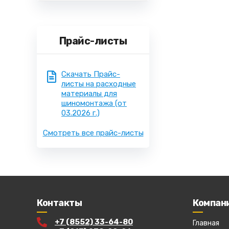
Прайс-листы
Скачать Прайс-
листы на расходные
материалы для
шиномонтажа
(от
03.2026 г.)
Смотреть все прайс-листы
Контакты
Компан
+7 (8552) 33-64-80
Главная