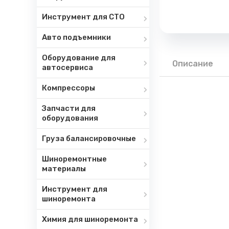
Инструмент для СТО
Авто подъемники
Оборудование для
Описание
автосервиса
Компрессоры
Запчасти для
оборудования
Груза балансировочные
Шиноремонтные
материалы
Инструмент для
шиноремонта
Химия для шиноремонта