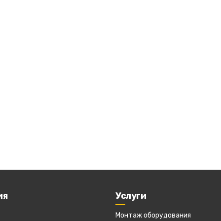
ия
Услуги
Монтаж оборудования