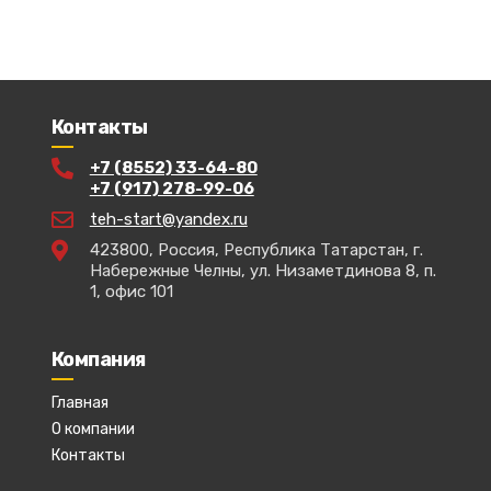
Контакты
+7 (8552) 33-64-80
+7 (917) 278-99-06
teh-start@yandex.ru
423800, Россия, Республика Татарстан, г.
Набережные Челны, ул. Низаметдинова 8, п.
1, офис 101
Компания
Главная
О компании
Контакты