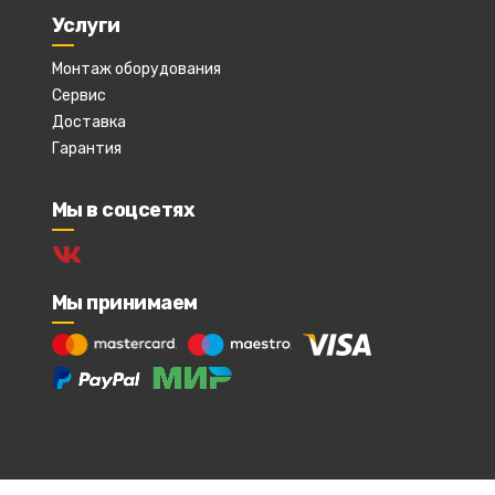
Услуги
Монтаж оборудования
Сервис
Доставка
Гарантия
Мы в соцсетях
Мы принимаем