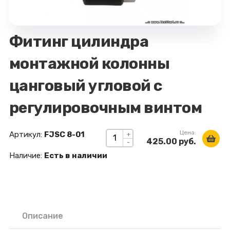
Фитинг цилиндра
монтажной колонны
цанговый угловой с
регулировочным винтом
Цена:
Артикул:
FJSC 8-01
+
425.00 руб.
-
Наличие:
Есть в наличии
Описание