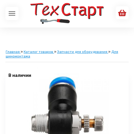
Главная
»
Каталог товаров
»
Запчасти для оборудования
»
Для
шиномонтажа
В наличии