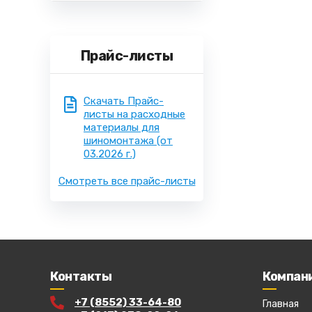
Прайс-листы
Скачать Прайс-
листы на расходные
материалы для
шиномонтажа
(от
03.2026 г.)
Смотреть все прайс-листы
Контакты
Компан
+7 (8552) 33-64-80
Главная