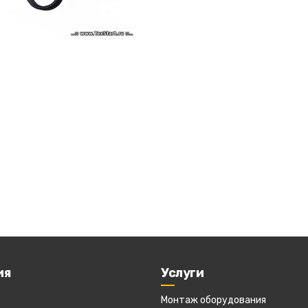
ия
Услуги
Монтаж оборудования