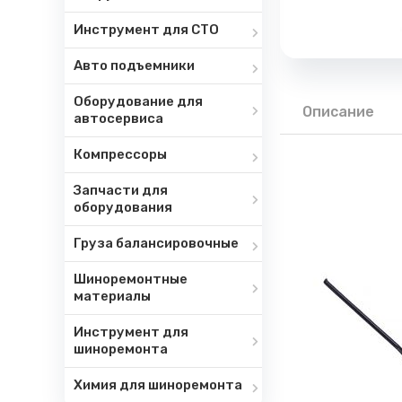
Инструмент для СТО
Авто подъемники
Оборудование для
Описание
автосервиса
Компрессоры
Запчасти для
оборудования
Груза балансировочные
Шиноремонтные
материалы
Инструмент для
шиноремонта
Химия для шиноремонта