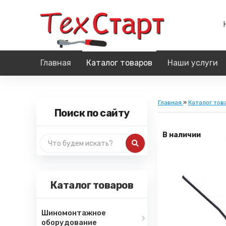
Главная
Каталог товаров
Наши услуги
Главная
»
Каталог тов
Поиск по сайту
В наличии
Каталог товаров
Шиномонтажное
оборудование