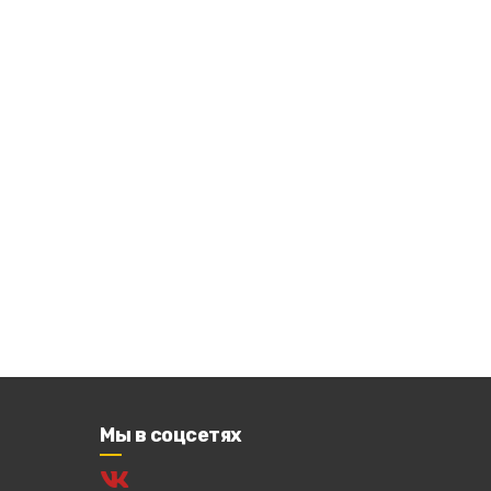
Мы в соцсетях