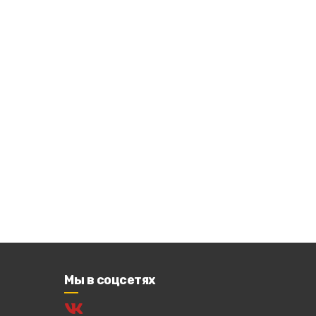
Мы в соцсетях