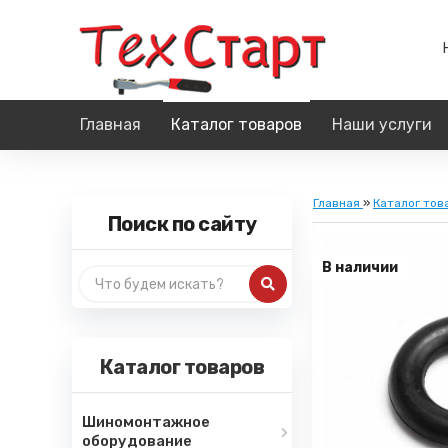
Главная
Каталог товаров
Наши услуги
Главная
»
Каталог тов
Поиск по сайту
В наличии
Каталог товаров
Шиномонтажное
оборудование