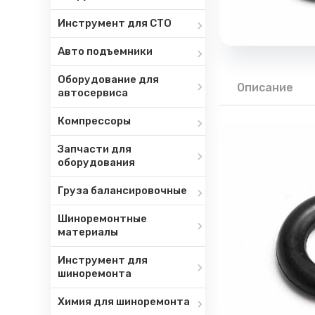
Инструмент для СТО
Авто подъемники
Оборудование для
Описание
автосервиса
Компрессоры
Запчасти для
оборудования
Груза балансировочные
Шиноремонтные
материалы
Инструмент для
шиноремонта
Химия для шиноремонта