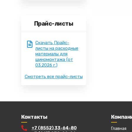
Прайс-листы
Скачать Прайс-
листы на расходные
материалы для
шиномонтажа
(от
03.2026 г.)
Смотреть все прайс-листы
Контакты
Компан
+7 (8552) 33-64-80
Главная