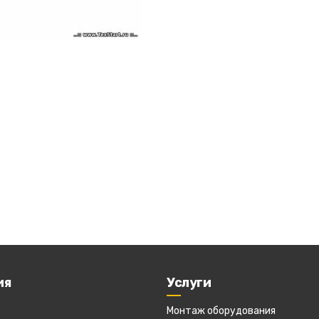
ия
Услуги
Монтаж оборудования