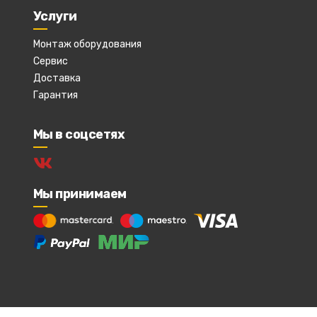
Услуги
Монтаж оборудования
Сервис
Доставка
Гарантия
Мы в соцсетях
Мы принимаем