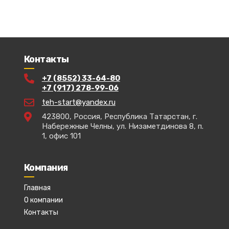
Контакты
+7 (8552) 33-64-80
+7 (917) 278-99-06
teh-start@yandex.ru
423800, Россия, Республика Татарстан, г.
Набережные Челны, ул. Низаметдинова 8, п.
1, офис 101
Компания
Главная
О компании
Контакты