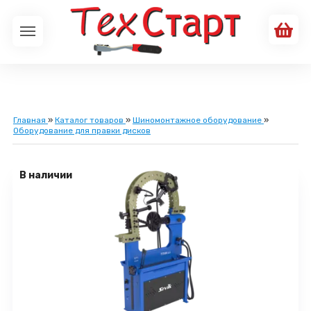
Главная
»
Каталог товаров
»
Шиномонтажное оборудование
»
Оборудование для правки дисков
В наличии