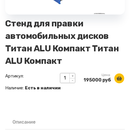
Стенд для правки
автомобильных дисков
Титан ALU Компакт Титан
ALU Компакт
Цена:
Артикул:
+
195000 руб
-
Наличие:
Есть в наличии
Описание