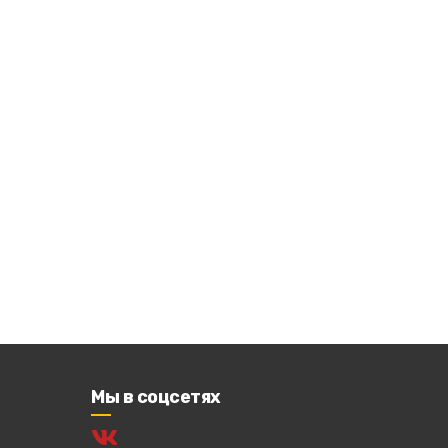
Мы в соцсетях