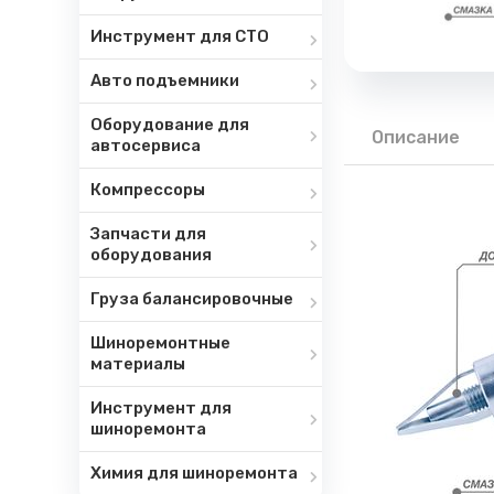
Инструмент для СТО
Авто подъемники
Оборудование для
Описание
автосервиса
Компрессоры
Запчасти для
оборудования
Груза балансировочные
Шиноремонтные
материалы
Инструмент для
шиноремонта
Химия для шиноремонта