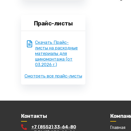
Прайс-листы
Скачать Прайс-
листы на расходные
материалы для
шиномонтажа
(от
03.2026 г.)
Смотреть все прайс-листы
Контакты
Компан
+7 (8552) 33-64-80
Главная