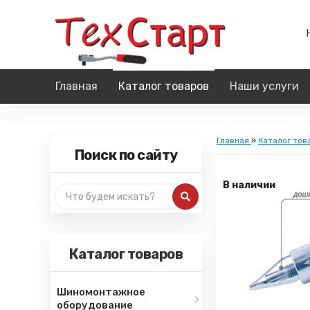
Главная
Каталог товаров
Наши услуги
Главная
»
Каталог тов
Поиск по сайту
В наличии
Каталог товаров
Шиномонтажное
оборудование