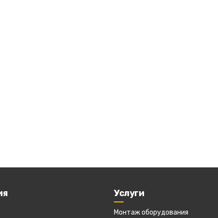
ия
Услуги
Монтаж оборудования