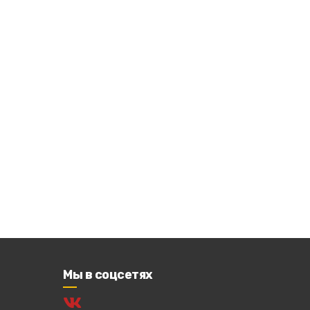
Мы в соцсетях