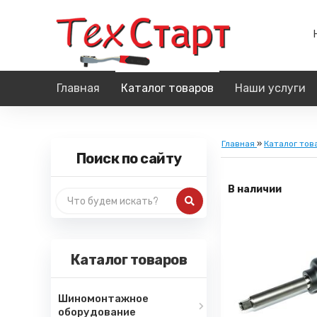
Главная
Каталог товаров
Наши услуги
Главная
»
Каталог тов
Поиск по сайту
В наличии
Каталог товаров
Шиномонтажное
оборудование