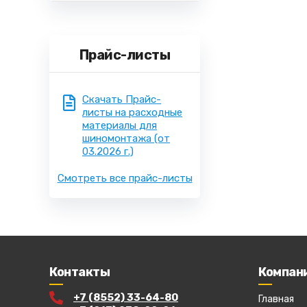
Прайс-листы
Скачать Прайс-
листы на расходные
материалы для
шиномонтажа
(от
03.2026 г.)
Смотреть все прайс-листы
Контакты
Компан
+7 (8552) 33-64-80
Главная