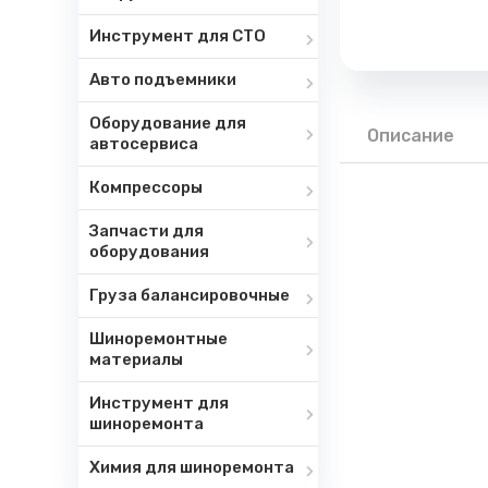
Инструмент для СТО
Авто подъемники
Оборудование для
Описание
автосервиса
Компрессоры
Запчасти для
оборудования
Груза балансировочные
Шиноремонтные
материалы
Инструмент для
шиноремонта
Химия для шиноремонта