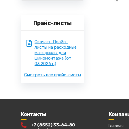
Прайс-листы
Скачать Прайс-
листы на расходные
материалы для
шиномонтажа
(от
03.2026 г.)
Смотреть все прайс-листы
Контакты
Компан
+7 (8552) 33-64-80
Главная