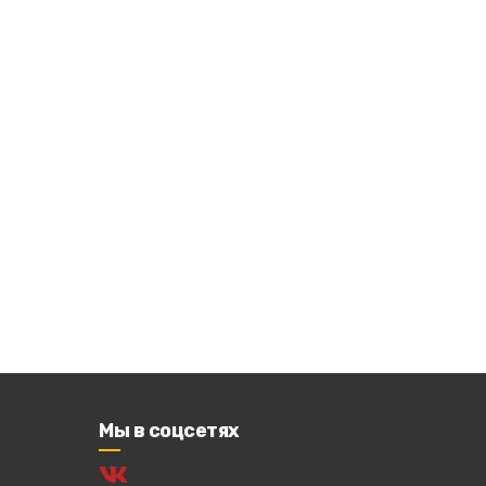
Мы в соцсетях