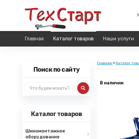
Главная
Каталог товаров
Наши услуги
Главная
»
Каталог тов
Поиск по сайту
В наличии
Каталог товаров
Шиномонтажное
оборудование