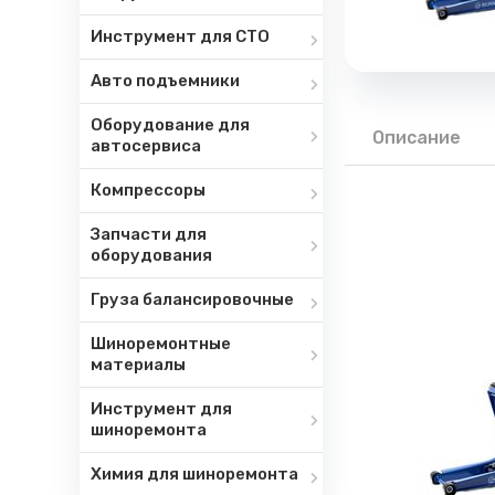
Инструмент для СТО
Авто подъемники
Оборудование для
Описание
автосервиса
Компрессоры
Запчасти для
оборудования
Груза балансировочные
Шиноремонтные
материалы
Инструмент для
шиноремонта
Химия для шиноремонта