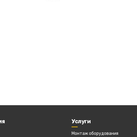
ия
Услуги
Монтаж оборудования