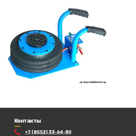
Контакты
+7 (8552) 33-64-80