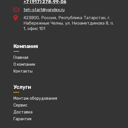
+7 (917) 278-99-06
teh-start@yandex.ru
423800, Россия, Республика Татарстан, г.
Набережные Челны, ул. Низаметдинова 8, п.
1, офис 101
Компания
Главная
О компании
Контакты
Услуги
Монтаж оборудования
Сервис
Доставка
Гарантия