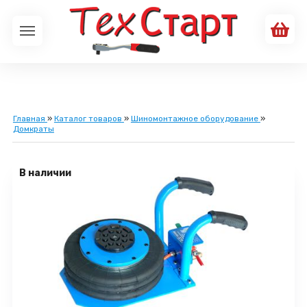
Главная
»
Каталог товаров
»
Шиномонтажное оборудование
»
Домкраты
В наличии