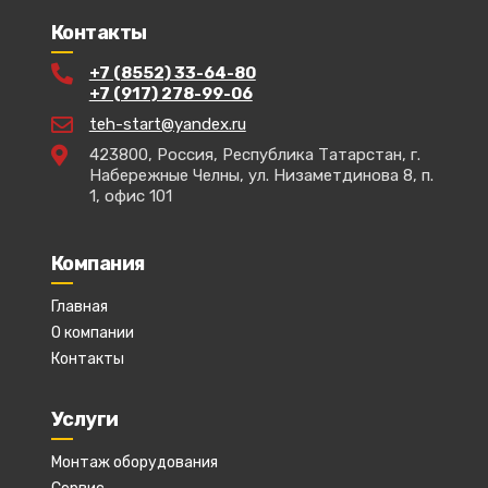
Контакты
+7 (8552) 33-64-80
+7 (917) 278-99-06
teh-start@yandex.ru
423800, Россия, Республика Татарстан, г.
Набережные Челны, ул. Низаметдинова 8, п.
1, офис 101
Компания
Главная
О компании
Контакты
Услуги
Монтаж оборудования