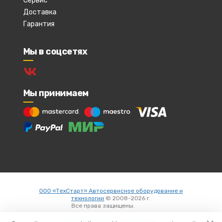
Сервис
Доставка
Гарантия
Мы в соцсетях
Мы принимаем
ООО «ТехСтарт» Автосервисное оборудование и
технологии
© 2008-2026 г.
Все права защищены.
Вход
Пользовательское соглашение