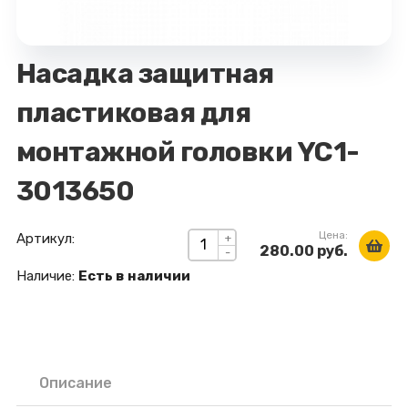
Насадка защитная
пластиковая для
монтажной головки YC1-
3013650
Цена:
Артикул:
+
280.00 руб.
-
Наличие:
Есть в наличии
Описание