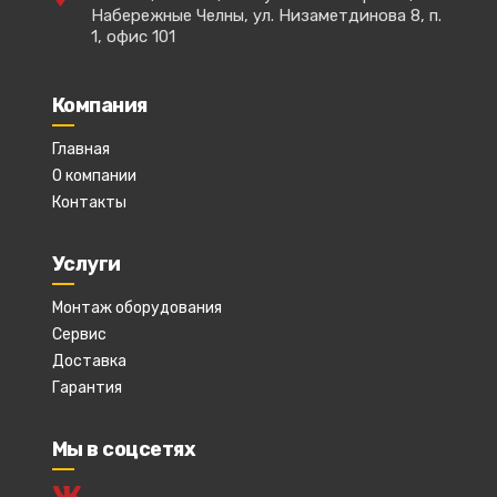
Набережные Челны, ул. Низаметдинова 8, п.
1, офис 101
Компания
Главная
О компании
Контакты
Услуги
Монтаж оборудования
Сервис
Доставка
Гарантия
Мы в соцсетях