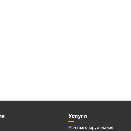
ия
Услуги
Монтаж оборудования