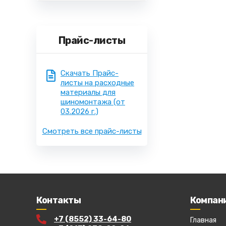
Прайс-листы
Скачать Прайс-
листы на расходные
материалы для
шиномонтажа
(от
03.2026 г.)
Смотреть все прайс-листы
Контакты
Компан
+7 (8552) 33-64-80
Главная