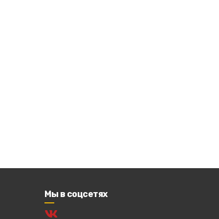
Мы в соцсетях