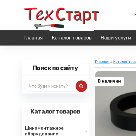
Главная
Каталог товаров
Наши услуги
Главная
»
Каталог тов
Поиск по сайту
В наличии
Каталог товаров
Шиномонтажное
оборудование