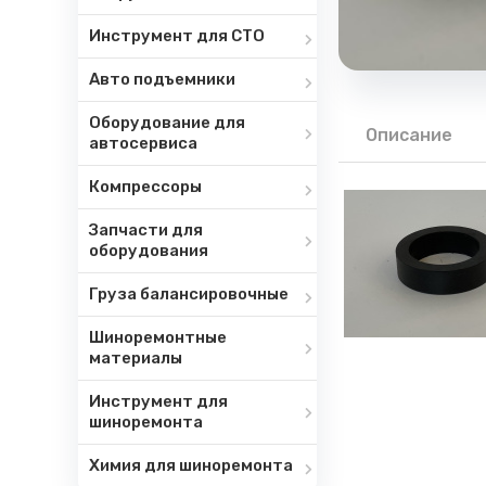
Инструмент для СТО
Авто подъемники
Оборудование для
Описание
автосервиса
Компрессоры
Запчасти для
оборудования
Груза балансировочные
Шиноремонтные
материалы
Инструмент для
шиноремонта
Химия для шиноремонта