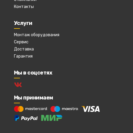
Контакты
Услуги
Монтаж оборудования
Сервис
Доставка
Гарантия
Мы в соцсетях
Мы принимаем