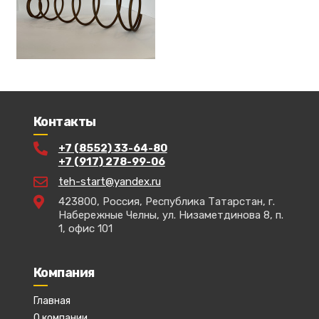
Контакты
+7 (8552) 33-64-80
+7 (917) 278-99-06
teh-start@yandex.ru
423800, Россия, Республика Татарстан, г.
Набережные Челны, ул. Низаметдинова 8, п.
1, офис 101
Компания
Главная
О компании