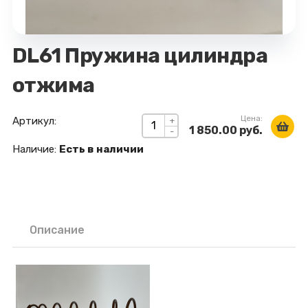
DL61 Пружина цилиндра
отжима
Цена:
Артикул:
+
1 850.00 руб.
-
Наличие:
Есть в наличии
Описание