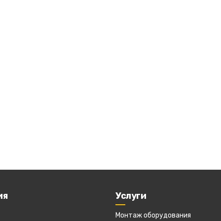
ия
Услуги
Монтаж оборудования