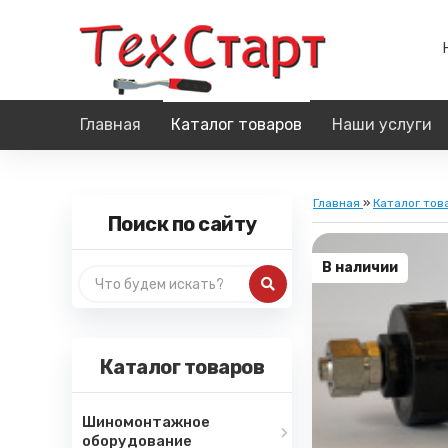
Главная
Каталог товаров
Наши услуги
Главная
»
Каталог тов
Поиск по сайту
В наличии
Каталог товаров
Шиномонтажное
оборудование