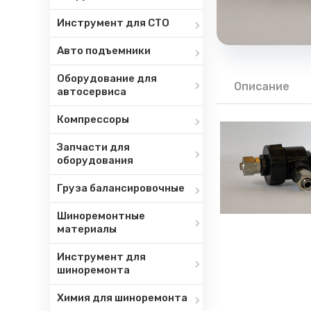
Инструмент для СТО
Авто подъемники
Оборудование для
Описание
автосервиса
Компрессоры
Запчасти для
оборудования
Груза балансировочные
Шиноремонтные
материалы
Инструмент для
шиноремонта
Химия для шиноремонта