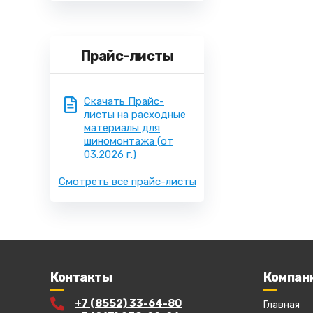
Прайс-листы
Скачать Прайс-
листы на расходные
материалы для
шиномонтажа
(от
03.2026 г.)
Смотреть все прайс-листы
Контакты
Компан
+7 (8552) 33-64-80
Главная