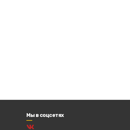
Мы в соцсетях