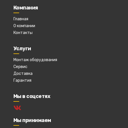
Компания
Главная
О компании
Контакты
Услуги
Монтаж оборудования
Сервис
Доставка
Гарантия
Мы в соцсетях
Мы принимаем