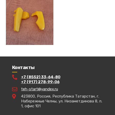
Контакты
+7 (8552) 33-64-80
+7 (917) 278-99-06
teh-start@yandex.ru
423800, Россия, Республика Татарстан, г.
Набережные Челны, ул. Низаметдинова 8, п.
1, офис 101