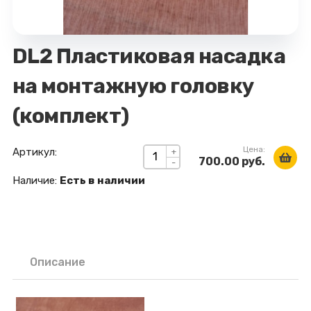
DL2 Пластиковая насадка
на монтажную головку
(комплект)
Цена:
Артикул:
+
700.00 руб.
-
Наличие:
Есть в наличии
Описание