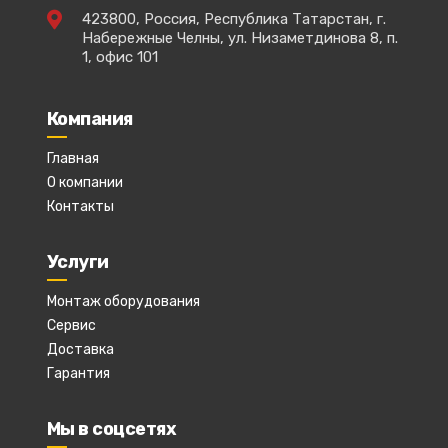
423800, Россия, Республика Татарстан, г.
Набережные Челны, ул. Низаметдинова 8, п.
1, офис 101
Компания
Главная
О компании
Контакты
Услуги
Монтаж оборудования
Сервис
Доставка
Гарантия
Мы в соцсетях