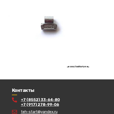
Контакты
+7 (8552) 33-64-80
+7 (917) 278-99-06
teh-start@yandex.ru