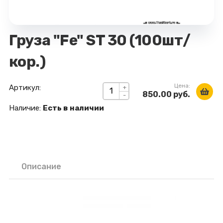
Груза "Fe" ST 30 (100шт/
кор.)
Цена:
Артикул:
+
850.00 руб.
-
Наличие:
Есть в наличии
Описание