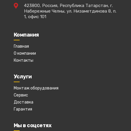
423800, Россия, Республика Татарстан, г.
Набережные Челны, ул. Низаметдинова 8, п.
1, офис 101
Компания
Главная
О компании
Контакты
Услуги
Монтаж оборудования
Сервис
Доставка
Гарантия
Мы в соцсетях