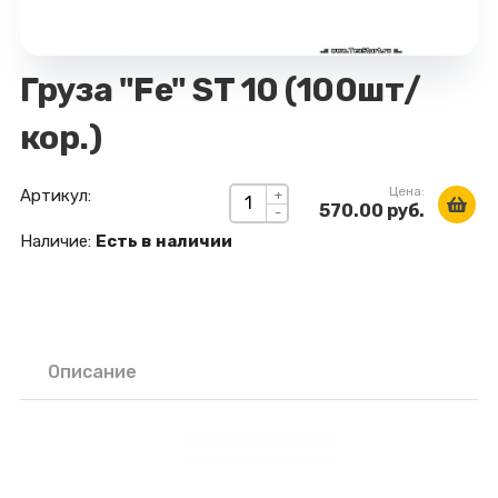
Груза "Fe" ST 10 (100шт/
кор.)
Цена:
Артикул:
+
570.00 руб.
-
Наличие:
Есть в наличии
Описание