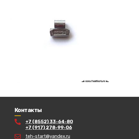
Контакты
+7 (8552) 33-64-80
+7 (917) 278-99-06
teh-start@yandex.ru