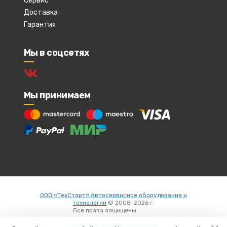
Сервис
Доставка
Гарантия
Мы в соцсетях
Мы принимаем
ООО «ТехСтарт» Автосервисное оборудование и
технологии
© 2008-2026 г.
Все права защищены.
Вход
Пользовательское соглашение