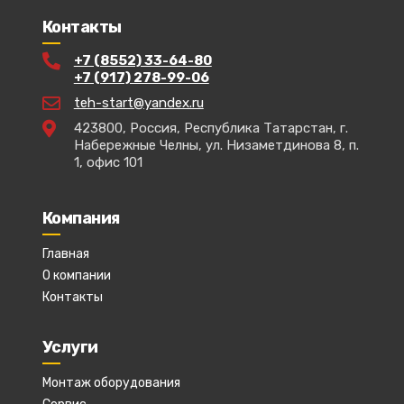
Контакты
+7 (8552) 33-64-80
+7 (917) 278-99-06
teh-start@yandex.ru
423800, Россия, Республика Татарстан, г.
Набережные Челны, ул. Низаметдинова 8, п.
1, офис 101
Компания
Главная
О компании
Контакты
Услуги
Монтаж оборудования