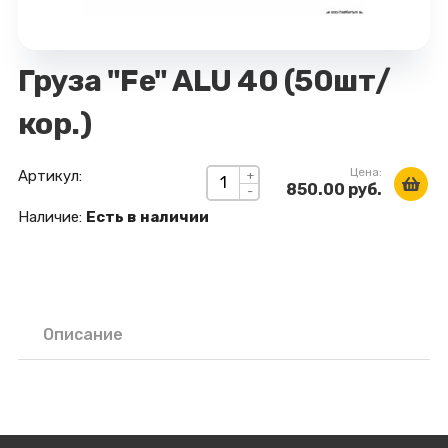
Груза "Fe" ALU 40 (50шт/
кор.)
Цена:
Артикул:
+
850.00 руб.
-
Наличие:
Есть в наличии
Описание