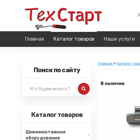
Главная
Каталог товаров
Наши услуги
Главная
»
Каталог тов
Поиск по сайту
В наличии
Каталог товаров
Шиномонтажное
оборудование