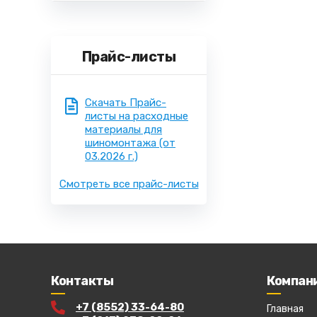
Прайс-листы
Скачать Прайс-
листы на расходные
материалы для
шиномонтажа
(от
03.2026 г.)
Смотреть все прайс-листы
Контакты
Компан
+7 (8552) 33-64-80
Главная