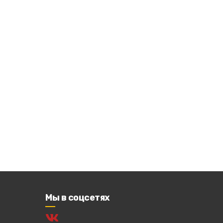
Мы в соцсетях