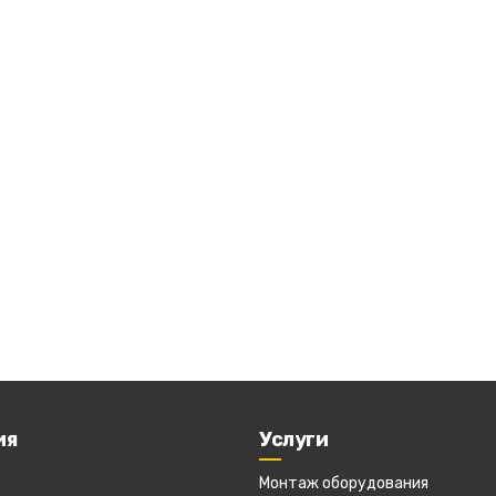
ия
Услуги
Монтаж оборудования