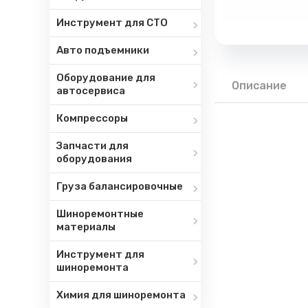
Инструмент для СТО
Авто подъемники
Оборудование для
Описание
автосервиса
Компрессоры
Запчасти для
оборудования
Груза балансировочные
Шиноремонтные
материалы
Инструмент для
шиноремонта
Химия для шиноремонта