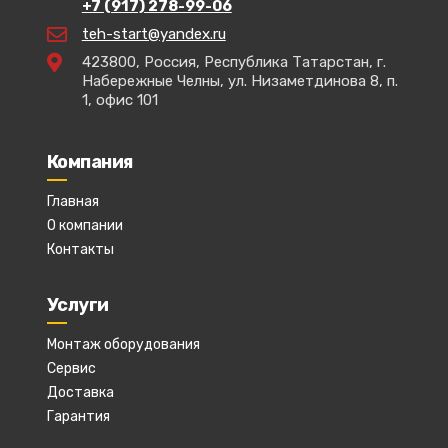
+7 (917) 278-99-06
teh-start@yandex.ru
423800, Россия, Республика Татарстан, г.
Набережные Челны, ул. Низаметдинова 8, п.
1, офис 101
Компания
Главная
О компании
Контакты
Услуги
Монтаж оборудования
Сервис
Доставка
Гарантия