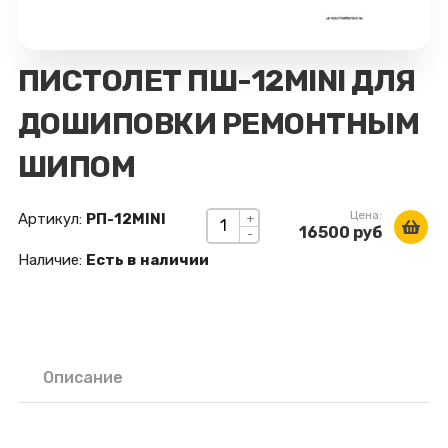
ПИСТОЛЕТ ПШ-12MINI ДЛЯ
ДОШИПОВКИ РЕМОНТНЫМ
ШИПОМ
Цена:
Артикул:
РП-12MINI
+
16500 руб
-
Наличие:
Есть в наличии
Описание