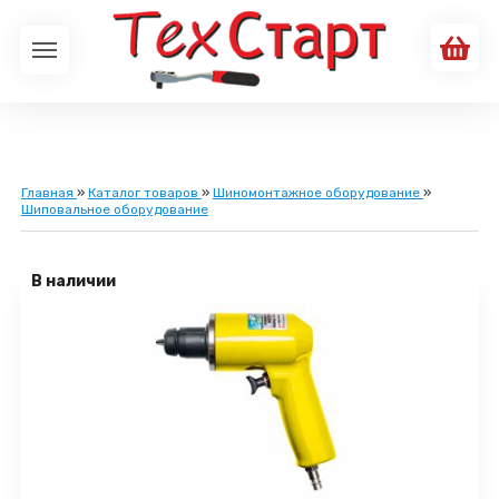
Главная
»
Каталог товаров
»
Шиномонтажное оборудование
»
Шиповальное оборудование
В наличии