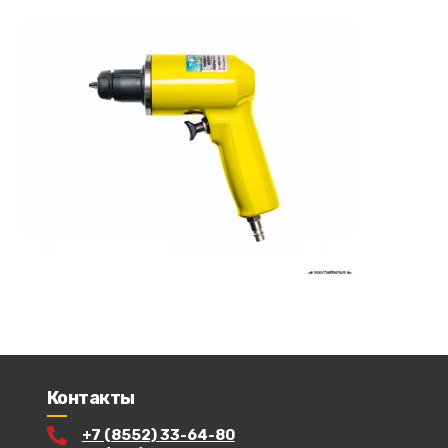
Контакты
+7 (8552) 33-64-80