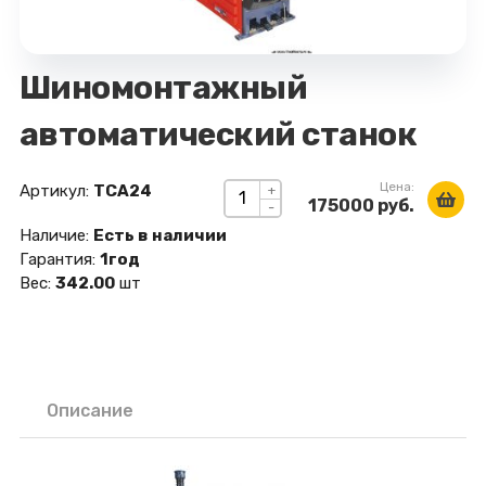
Шиномонтажный
автоматический станок
Цена:
Артикул:
TCA24
+
175000 руб.
-
Наличие:
Есть в наличии
Гарантия:
1год
Вес:
342.00
шт
Описание