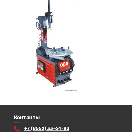
Контакты
+7 (8552) 33-64-80