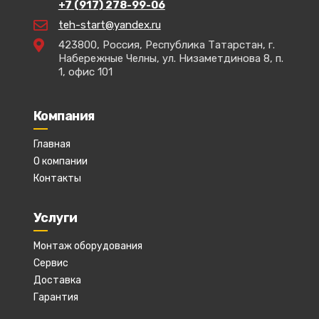
+7 (917) 278-99-06
teh-start@yandex.ru
423800, Россия, Республика Татарстан, г.
Набережные Челны, ул. Низаметдинова 8, п.
1, офис 101
Компания
Главная
О компании
Контакты
Услуги
Монтаж оборудования
Сервис
Доставка
Гарантия