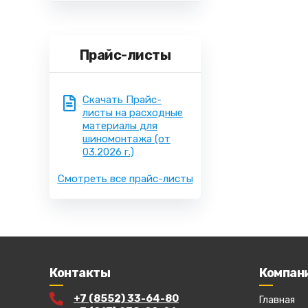
Прайс-листы
Скачать Прайс-
листы на расходные
материалы для
шиномонтажа
(от
03.2026 г.)
Смотреть все прайс-листы
Контакты
Компан
+7 (8552) 33-64-80
Главная