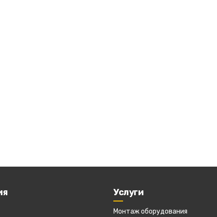
ия
Услуги
Монтаж оборудования