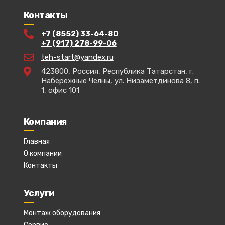
Контакты
+7 (8552) 33-64-80
+7 (917) 278-99-06
teh-start@yandex.ru
423800, Россия, Республика Татарстан, г.
Набережные Челны, ул. Низаметдинова 8, п.
1, офис 101
Компания
Главная
О компании
Контакты
Услуги
Монтаж оборудования