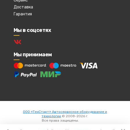
Сервис
Доставка
Гарантия
Мы в соцсетях
Мы принимаем
ООО «ТехСтарт» Автосервисное оборудование и
технологии
© 2008-2026 г.
Все права защищены.
Вход
Пользовательское соглашение