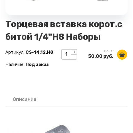
Торцевая вставка корот.с
битой 1/4"Н8 Наборы
Цена:
Артикул:
CS-14.12.Н8
+
50.00 руб.
-
Наличие:
Под заказ
Описание