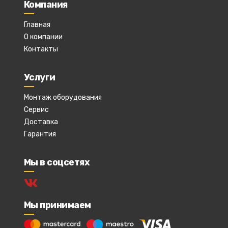
Компания
Главная
О компании
Контакты
Услуги
Монтаж оборудования
Сервис
Доставка
Гарантия
Мы в соцсетях
Мы принимаем