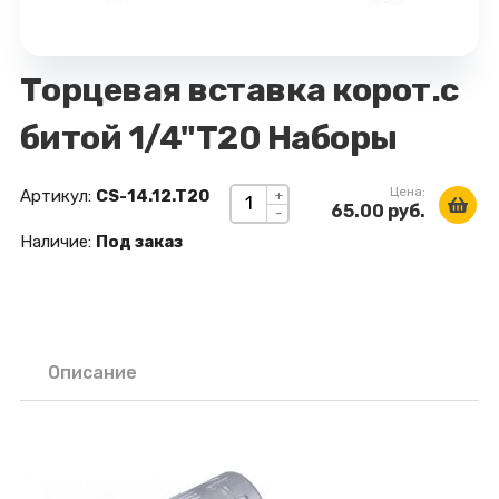
Торцевая вставка корот.с
битой 1/4"T20 Наборы
Цена:
Артикул:
CS-14.12.T20
+
65.00 руб.
-
Наличие:
Под заказ
Описание