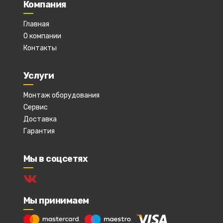
Компания
Главная
О компании
Контакты
Услуги
Монтаж оборудования
Сервис
Доставка
Гарантия
Мы в соцсетях
Мы принимаем