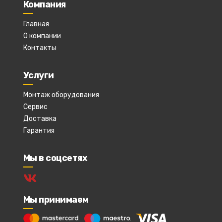
Компания
Главная
О компании
Контакты
Услуги
Монтаж оборудования
Сервис
Доставка
Гарантия
Мы в соцсетях
Мы принимаем