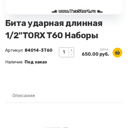
Бита ударная длинная
1/2"TORX T60 Наборы
Цена:
Артикул:
84014-3T60
+
650.00 руб.
-
Наличие:
Под заказ
Описание