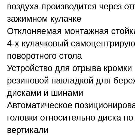
воздуха производится через от
зажимном кулачке
Отклоняемая монтажная стойк
4-х кулачковый самоцентриру
поворотного стола
Устройство для отрыва кромки
резиновой накладкой для бере
дисками и шинами
Автоматическое позициониров
головки относительно диска по
вертикали