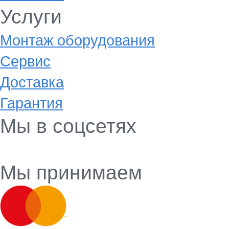
Услуги
Монтаж оборудования
Сервис
Доставка
Гарантия
Мы в соцсетях
Мы принимаем