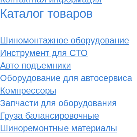
Каталог товаров
Шиномонтажное оборудование
Инструмент для СТО
Авто подъемники
Оборудование для автосервиса
Компрессоры
Запчасти для оборудования
Груза балансировочные
Шиноремонтные материалы