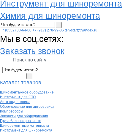
Инструмент для шиноремонта
Химия для шиноремонта
+7 (8552) 33-64-80
+7 (917) 278-99-06
teh-start@yandex.ru
Мы в соц.сетях:
Заказать звонок
Поиск по сайту
Каталог товаров
Шиномонтажное оборудование
Инструмент для СТО
Авто подъемники
Оборудование для автосервиса
Компрессоры
Запчасти для оборудования
Груза балансировочные
Шиноремонтные материалы
Инструмент для шиноремонта