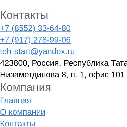
Контакты
+7 (8552) 33-64-80
+7 (917) 278-99-06
teh-start@yandex.ru
423800, Россия, Республика Тата
Низаметдинова 8, п. 1, офис 101
Компания
Главная
О компании
Контакты