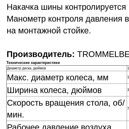
Накачка шины контролируется
Манометр контроля давления 
на монтажной стойке.
Производитель:
TROMMELB
Технические характеристики
Диаметр диска, дюймов
1
Макс. диаметр колеса, мм
Ширина колеса, дюймов
Скорость вращения стола, об/
мин.
Рабочее давление воздуха,