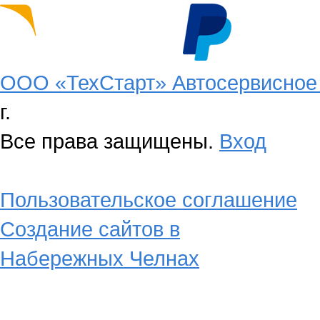
ООО «ТехСтарт» Автосервисное 
г.
Все права защищены.
Вход
Пользовательское соглашение
Создание сайтов в
Набережных Челнах