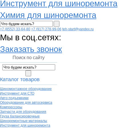
Инструмент для шиноремонта
Химия для шиноремонта
+7 (8552) 33-64-80
+7 (917) 278-99-06
teh-start@yandex.ru
Мы в соц.сетях:
Заказать звонок
Поиск по сайту
Каталог товаров
Шиномонтажное оборудование
Инструмент для СТО
Авто подъемники
Оборудование для автосервиса
Компрессоры
Запчасти для оборудования
Груза балансировочные
Шиноремонтные материалы
Инструмент для шиноремонта