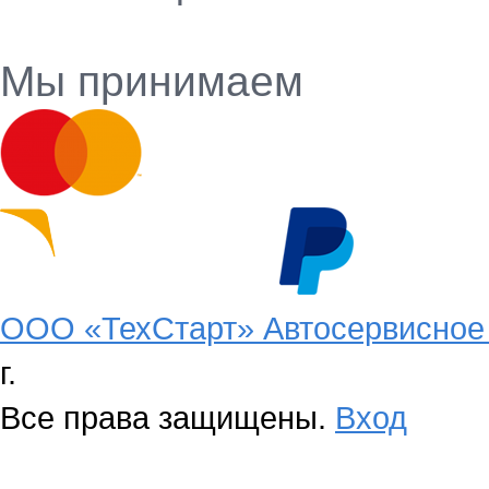
Мы принимаем
ООО «ТехСтарт» Автосервисное 
г.
Все права защищены.
Вход