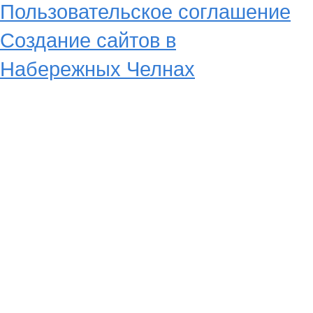
Пользовательское соглашение
Создание сайтов в
Набережных Челнах