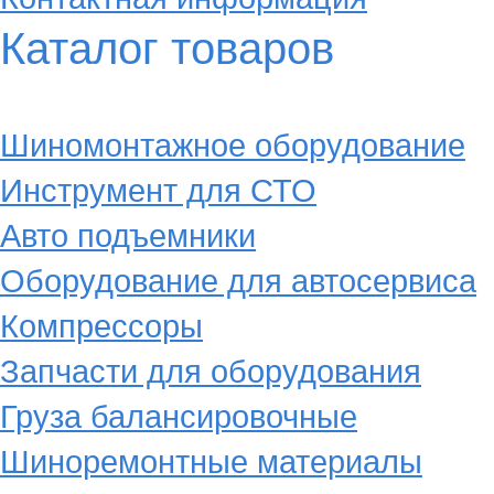
Каталог товаров
Шиномонтажное оборудование
Инструмент для СТО
Авто подъемники
Оборудование для автосервиса
Компрессоры
Запчасти для оборудования
Груза балансировочные
Шиноремонтные материалы