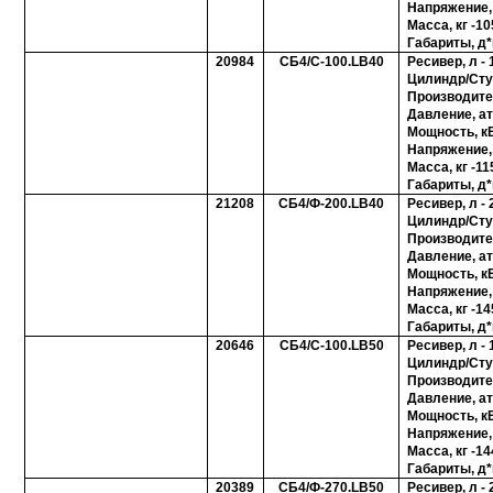
Напряжение, 
Масса, кг -10
Габариты, д*
20984
СБ4/С-100.LB40
Ресивер, л - 
Цилиндр/Ступ
Производите
Давление, ат
Мощность, кВ
Напряжение, 
Масса, кг -11
Габариты, д*
21208
СБ4/Ф-200.LB40
Ресивер, л - 
Цилиндр/Ступ
Производите
Давление, ат
Мощность, кВ
Напряжение, 
Масса, кг -14
Габариты, д*
20646
СБ4/С-100.LB50
Ресивер, л - 
Цилиндр/Ступ
Производите
Давление, ат
Мощность, кВ
Напряжение, 
Масса, кг -14
Габариты, д*
20389
СБ4/Ф-270.LB50
Ресивер, л - 