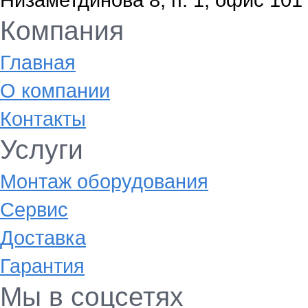
Компания
Главная
О компании
Контакты
Услуги
Монтаж оборудования
Сервис
Доставка
Гарантия
Мы в соцсетях