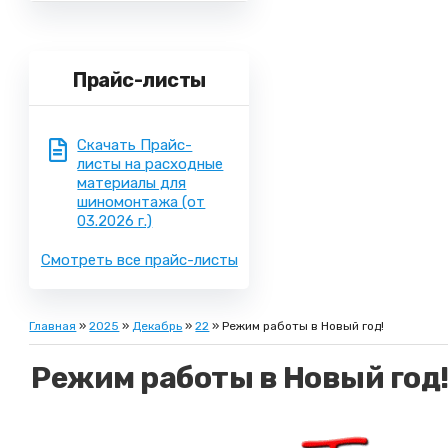
Прайс-листы
Скачать Прайс-
листы на расходные
материалы для
шиномонтажа
(от
03.2026 г.)
Смотреть все прайс-листы
Главная
»
2025
»
Декабрь
»
22
» Режим работы в Новый год!
Режим работы в Новый год