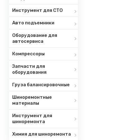
Инструмент для СТО
Авто подъемники
Оборудование для
автосервиса
Компрессоры
Запчасти для
оборудования
Груза балансировочные
Шиноремонтные
материалы
Инструмент для
шиноремонта
Химия для шиноремонта