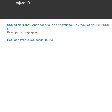
офис 101
ООО «ТехСтарт» Автосервисное оборудование и технологии
© 2008-
г.
Все права защищены.
Вход
Пользовательское соглашение