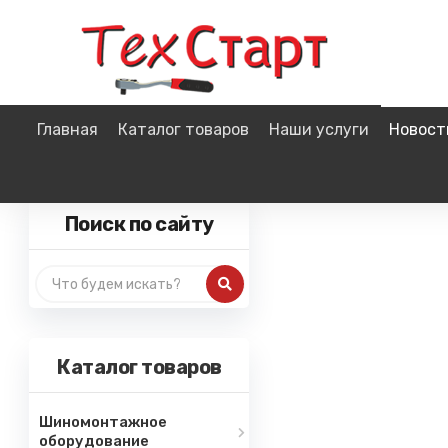
Главная
Каталог товаров
Наши услуги
Новост
Поиск по сайту
Каталог товаров
Шиномонтажное
оборудование