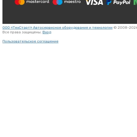
ООО «ТехСтарт» Автосервисное оборудование и технологии
© 2008-2026
Все права защищены.
Вход
Пользовательское соглашение