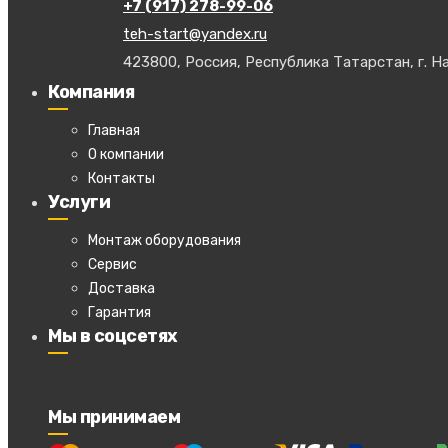
+7 (917) 278-99-06
teh-start@yandex.ru
423800, Россия, Республика Татарстан, г. На
Компания
Главная
О компании
Контакты
Услуги
Монтаж оборудования
Сервис
Доставка
Гарантия
Мы в соцсетях
Мы принимаем