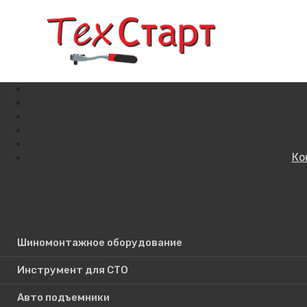
Ко
Кат
Поиск по сайту
Шиномонтажное оборудование
Инструмент для СТО
Авто подъемники