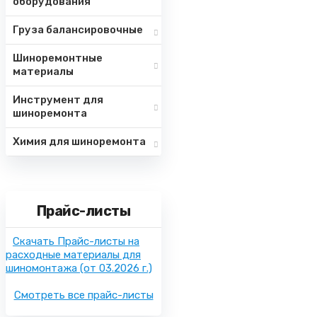
оборудования
Груза балансировочные
Шиноремонтные
материалы
Инструмент для
шиноремонта
Химия для шиноремонта
Прайс-листы
Скачать Прайс-листы на
расходные материалы для
шиномонтажа
(от 03.2026 г.)
Смотреть все прайс-листы