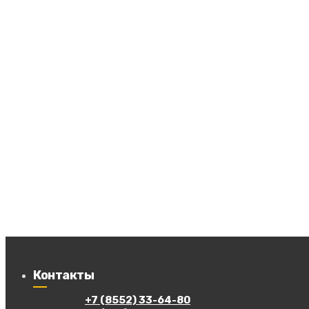
Контакты
+7 (8552) 33-64-80