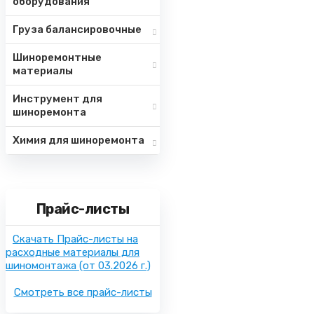
оборудования
Груза балансировочные
Шиноремонтные
материалы
Инструмент для
шиноремонта
Химия для шиноремонта
Прайс-листы
Скачать Прайс-листы на
расходные материалы для
шиномонтажа
(от 03.2026 г.)
Смотреть все прайс-листы