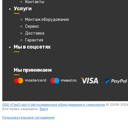
Контакты
Услуги
Монтаж оборудования
Сервис
Доставка
Гарантия
Мы в соцсетях
Мы принимаем
ООО «ТехСтарт» Автосервисное оборудование и технологии
© 2008-2026
Все права защищены.
Вход
Пользовательское соглашение