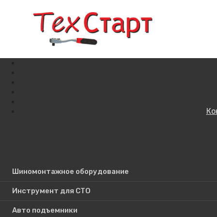
Ко
Кат
Поиск по сайту
Шиномонтажное оборудование
Инструмент для СТО
Авто подъемники