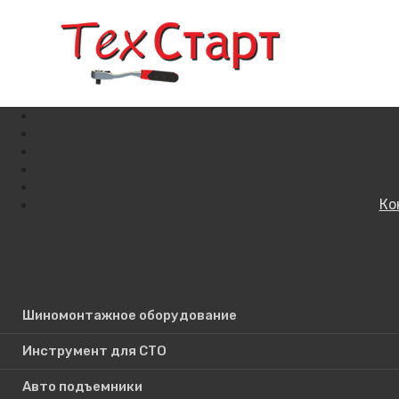
Ко
Кат
Поиск по сайту
Шиномонтажное оборудование
Инструмент для СТО
Авто подъемники