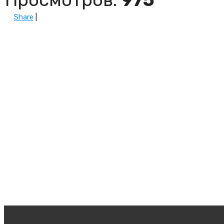
Share
|