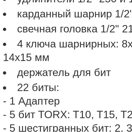
карданный шарнир 1/2
свечная головка 1/2" 
4 ключа шарнирных: 8x9
14x15 мм
держатель для бит
22 биты:
- 1 Адаптер
- 5 бит TORX: T10, T15, T
- 5 шестигранных бит: 2, 3