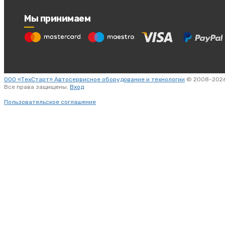
Мы принимаем
ООО «ТехСтарт» Автосервисное оборудование и технологии
© 2008-2026
Все права защищены.
Вход
Пользовательское соглашение