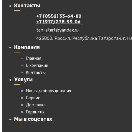
Контакты
+7 (8552) 33-64-80
+7 (917) 278-99-06
teh-start@yandex.ru
423800, Россия, Республика Татарстан, г. На
Компания
Главная
О компании
Контакты
Услуги
Монтаж оборудования
Сервис
Доставка
Гарантия
Мы в соцсетях