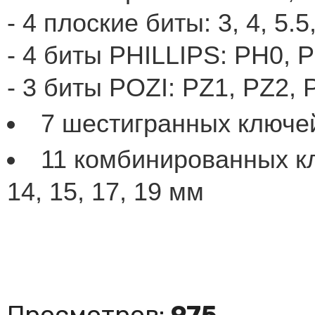
- 4 плоские биты: 3, 4, 5.
- 4 биты PHILLIPS: PH0,
- 3 биты POZI: PZ1, PZ2, 
7 шестигранных ключей: 
11 комбинированных ключ
14, 15, 17, 19 мм
Просмотров
:
975