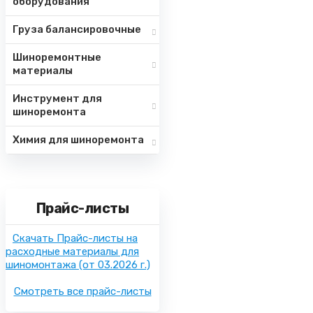
оборудования
Груза балансировочные
Шиноремонтные
материалы
Инструмент для
шиноремонта
Химия для шиноремонта
Прайс-листы
Скачать Прайс-листы на
расходные материалы для
шиномонтажа
(от 03.2026 г.)
Смотреть все прайс-листы