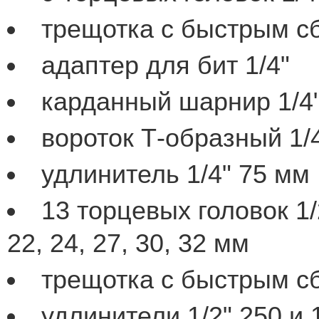
трещотка с быстрым сб
адаптер для бит 1/4"
карданный шарнир 1/4
вороток Т-образный 1/
удлинитель 1/4" 75 мм
13 торцевых головок 1/2"
22, 24, 27, 30, 32 мм
трещотка с быстрым сб
удлинители 1/2" 250 и