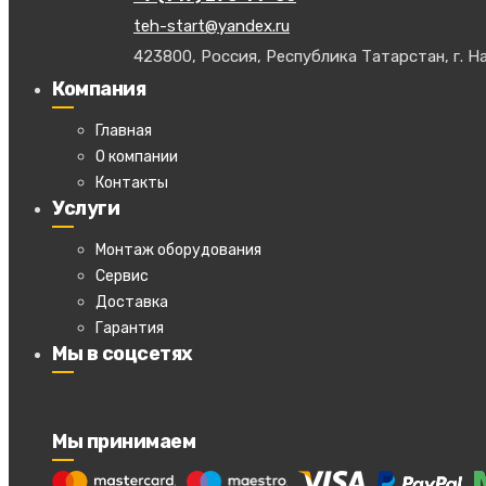
teh-start@yandex.ru
423800, Россия, Республика Татарстан, г. На
Компания
Главная
О компании
Контакты
Услуги
Монтаж оборудования
Сервис
Доставка
Гарантия
Мы в соцсетях
Мы принимаем