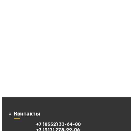
Контакты
+7 (8552) 33-64-80
+7 (917) 278-99-06