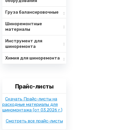
оборудования
Груза балансировочные
Шиноремонтные
материалы
Инструмент для
шиноремонта
Химия для шиноремонта
Прайс-листы
Скачать Прайс-листы на
расходные материалы для
шиномонтажа
(от 03.2026 г.)
Смотреть все прайс-листы