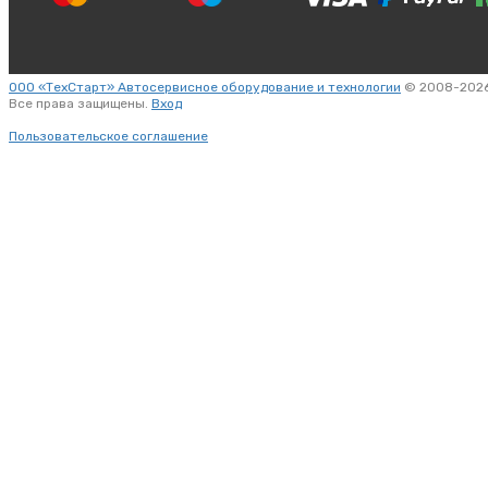
ООО «ТехСтарт» Автосервисное оборудование и технологии
© 2008-2026
Все права защищены.
Вход
Пользовательское соглашение