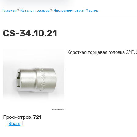
Главная
»
Каталог товаров
»
Инструмент серия Мастер
CS-34.10.21
Короткая торцевая головка 3/4",
Просмотров
:
721
Share
|