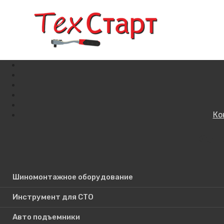
Ко
Кат
Поиск по сайту
Шиномонтажное оборудование
Инструмент для СТО
Авто подъемники