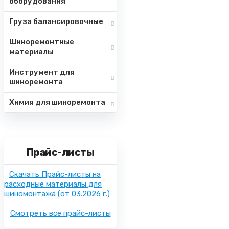
оборудования
Груза балансировочные
Шиноремонтные
материалы
Инструмент для
шиноремонта
Химия для шиноремонта
Прайс-листы
Скачать Прайс-листы на
расходные материалы для
шиномонтажа
(от 03.2026 г.)
Смотреть все прайс-листы