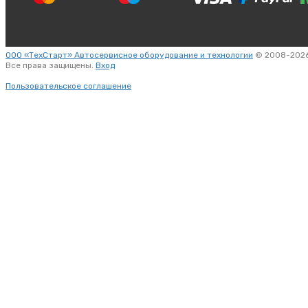
ООО «ТехСтарт» Автосервисное оборудование и технологии
© 2008-2026
Все права защищены.
Вход
Пользовательское соглашение