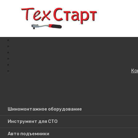
Ко
Кат
Поиск по сайту
Шиномонтажное оборудование
Инструмент для СТО
Авто подъемники