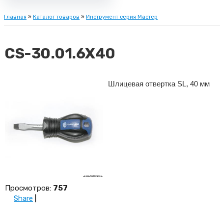
Главная
»
Каталог товаров
»
Инструмент серия Мастер
CS-30.01.6X40
Шлицевая отвертка SL, 40 мм
Просмотров
:
757
Share
|