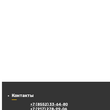
Контакты
+7 (8552) 33-64-80
+7 (917) 278-99-06