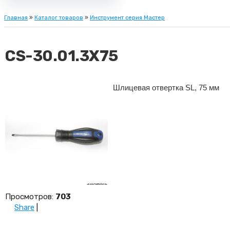
Главная
»
Каталог товаров
»
Инструмент серия Мастер
CS-30.01.3X75
Шлицевая отвертка SL, 75 мм
Просмотров
:
703
Share
|