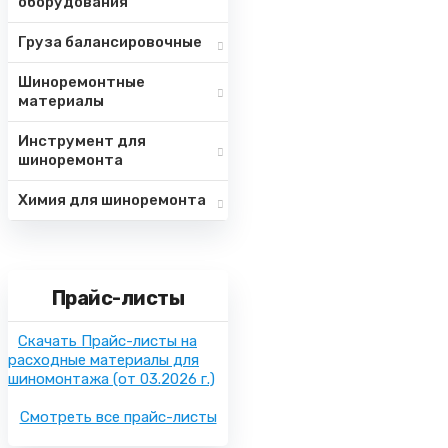
оборудования
Груза балансировочные
Шиноремонтные
материалы
Инструмент для
шиноремонта
Химия для шиноремонта
Прайс-листы
Скачать Прайс-листы на
расходные материалы для
шиномонтажа
(от 03.2026 г.)
Смотреть все прайс-листы