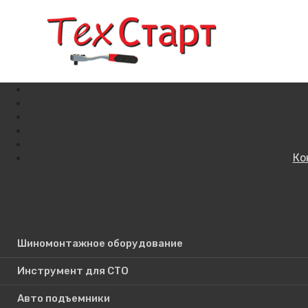
Ко
Кат
Поиск по сайту
Шиномонтажное оборудование
Инструмент для СТО
Авто подъемники