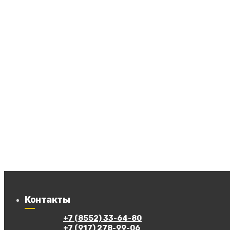
Контакты
+7 (8552) 33-64-80
+7 (917) 278-99-06