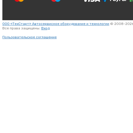
ООО «ТехСтарт» Автосервисное оборудование и технологии
© 2008-2026
Все права защищены.
Вход
Пользовательское соглашение