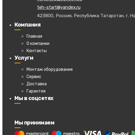
teh-start@yandex.ru
423800, Россия, Республика Татарстан, г. На
Компания
Главная
О компании
Контакты
Услуги
Монтаж оборудования
Сервис
Доставка
Гарантия
Мы в соцсетях
Мы принимаем