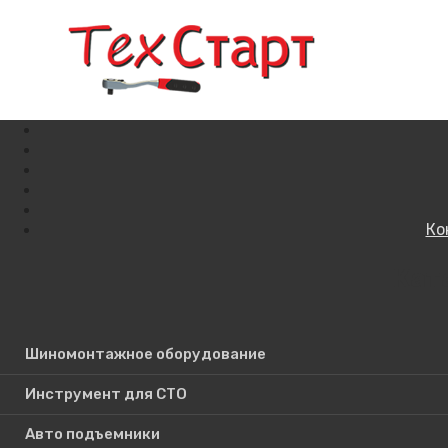
Ко
Кат
Поиск по сайту
Шиномонтажное оборудование
Инструмент для СТО
Авто подъемники