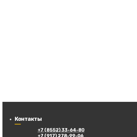
Контакты
+7 (8552) 33-64-80
+7 (917) 278-99-06