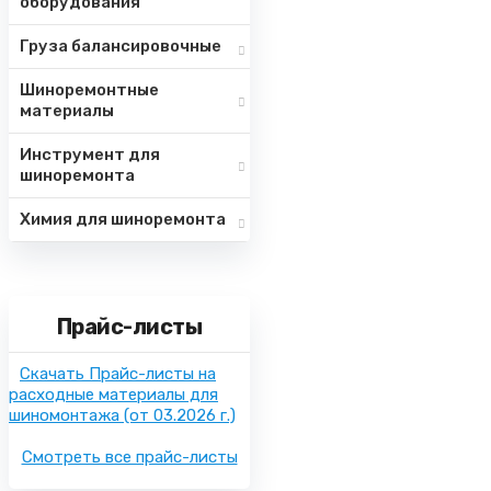
оборудования
Груза балансировочные
Шиноремонтные
материалы
Инструмент для
шиноремонта
Химия для шиноремонта
Прайс-листы
Скачать Прайс-листы на
расходные материалы для
шиномонтажа
(от 03.2026 г.)
Смотреть все прайс-листы