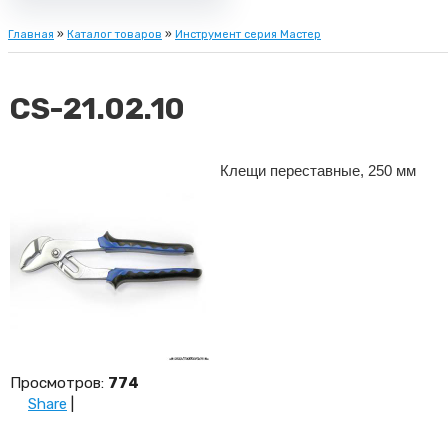
Главная
»
Каталог товаров
»
Инструмент серия Мастер
CS-21.02.10
Клещи переставные, 250 мм
Просмотров
:
774
Share
|