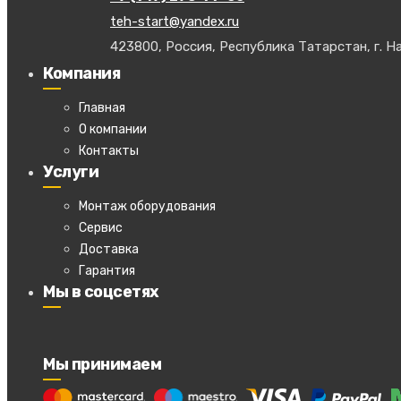
teh-start@yandex.ru
423800, Россия, Республика Татарстан, г. На
Компания
Главная
О компании
Контакты
Услуги
Монтаж оборудования
Сервис
Доставка
Гарантия
Мы в соцсетях
Мы принимаем