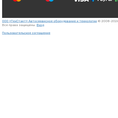
ООО «ТехСтарт» Автосервисное оборудование и технологии
© 2008-2026
Все права защищены.
Вход
Пользовательское соглашение