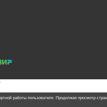
.
ортной работы пользователя. Продолжая просмотр стран