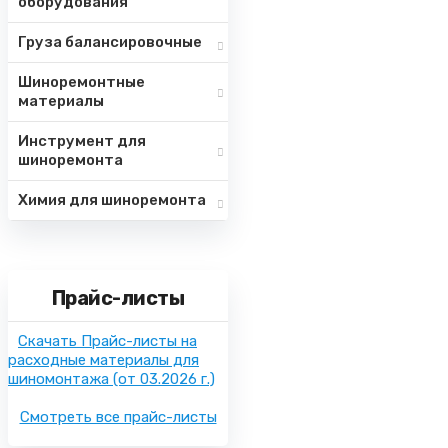
оборудования
Груза балансировочные
Шиноремонтные
материалы
Инструмент для
шиноремонта
Химия для шиноремонта
Прайс-листы
Скачать Прайс-листы на
расходные материалы для
шиномонтажа
(от 03.2026 г.)
Смотреть все прайс-листы