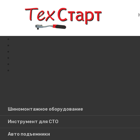
Шиномонтажное оборудование
Поиск по сайту
Инструмент для СТО
Авто подъемники